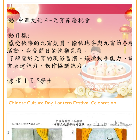
Chinese Culture Day-Lantern Festival Celebration