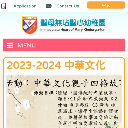
中文
Application
Contact Us
MENU
2023-2024 中華文化