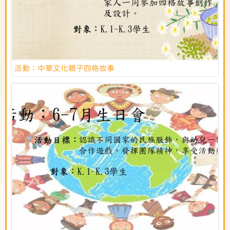
活動：中華文化親子四格故事