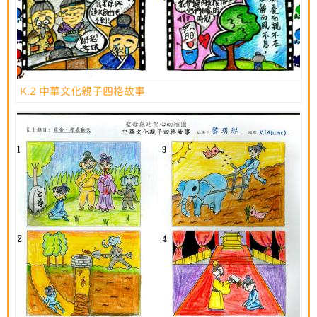
K.2 中華文化親子四格故事