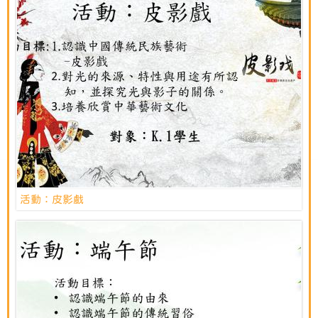
活動：皮影戲