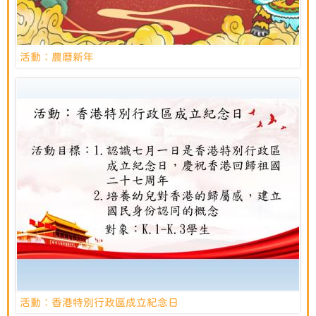
活動︰農曆新年
活動︰香港特別行政區成立紀念日