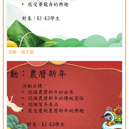
活動：端午節