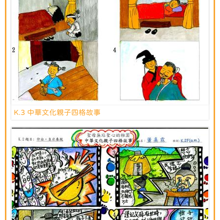
K.3 中華文化親子四格故事