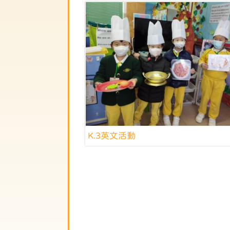
K.3英文活動