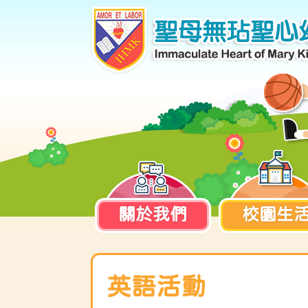
關於我們
校園生
英語活動